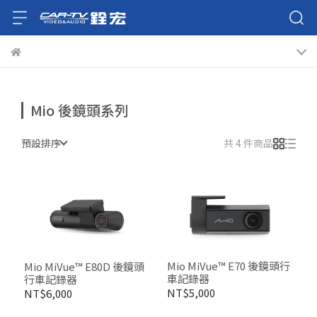
Mio 後鏡頭系列
預設排序
共 4 件商品
Mio MiVue™ E70 後鏡頭行
Mio MiVue™ E80D 後鏡頭
車記錄器
行車記錄器
NT$5,000
NT$6,000