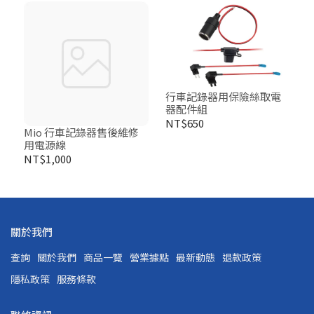
行車記錄器用保險絲取電
器配件組
NT$650
Mio 行車記錄器售後維修
用電源線
NT$1,000
關於我們
查詢
關於我們
商品一覽
營業據點
最新動態
退款政策
隱私政策
服務條款