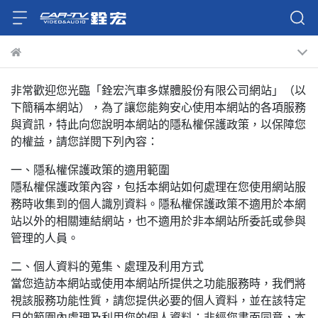
非常歡迎您光臨「銓宏汽車多媒體股份有限公司網站」（以
下簡稱本網站），為了讓您能夠安心使用本網站的各項服務
與資訊，特此向您說明本網站的隱私權保護政策，以保障您
的權益，請您詳閱下列內容：
一、隱私權保護政策的適用範圍
隱私權保護政策內容，包括本網站如何處理在您使用網站服
務時收集到的個人識別資料。隱私權保護政策不適用於本網
站以外的相關連結網站，也不適用於非本網站所委託或參與
管理的人員。
二、個人資料的蒐集、處理及利用方式
當您造訪本網站或使用本網站所提供之功能服務時，我們將
視該服務功能性質，請您提供必要的個人資料，並在該特定
目的範圍內處理及利用您的個人資料；非經您書面同意，本