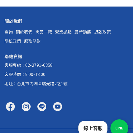
關於我們
查詢
關於我們
商品一覽
營業據點
最新動態
退款政策
隱私政策
服務條款
聯絡資訊
客服專線：02-2791-6858
客服時間：9:00-18:00
地址：台北市內湖區瑞光路2之1號
線上客服
LINE