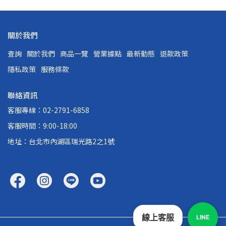
關於我們
查詢
關於我們
商品一覽
營業據點
最新動態
退款政策
隱私政策
服務條款
聯絡資訊
客服專線：02-2791-6858
客服時間：9:00-18:00
地址：台北市內湖區瑞光路2之1號
線上客服
LINE