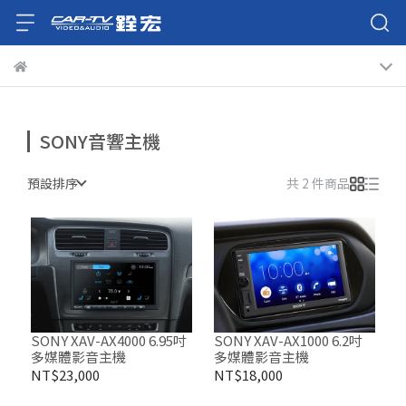
SONY音響主機
預設排序
共 2 件商品
SONY XAV-AX4000 6.95吋
SONY XAV-AX1000 6.2吋
多媒體影音主機
多媒體影音主機
NT$23,000
NT$18,000