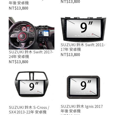
NT$13,800
年後 安卓機
NT$13,800
SUZUKI 鈴木 Swift 2011-
17年 安卓機
SUZUKI 鈴木 Swift 2017-
NT$13,800
24年 安卓機
NT$13,800
SUZUKI 鈴木 Ignis 2017
SUZUKI 鈴木 S-Cross /
年後 安卓機
SX4 2013-22年 安卓機