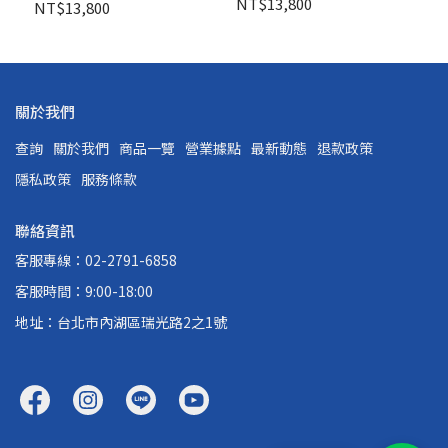
NT$13,800
NT$13,800
關於我們
查詢
關於我們
商品一覽
營業據點
最新動態
退款政策
隱私政策
服務條款
聯絡資訊
客服專線：02-2791-6858
客服時間：9:00-18:00
地址：台北市內湖區瑞光路2之1號