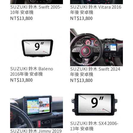
SUZUKI 鈴木 Swift 2005-
SUZUKI 鈴木 Vitara 2016
10年 安卓機
年後 安卓機
NT$13,800
NT$13,800
SUZUKI 鈴木 Baleno
SUZUKI 鈴木 Swift 2024
2016年後 安卓機
年後 安卓機
NT$13,800
NT$13,800
SUZUKI 鈴木 SX4 2006-
13年 安卓機
SUZUKI 鈴木 Jimny 2019