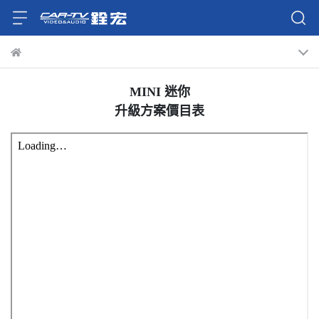
MINI 迷你
升級方案價目表