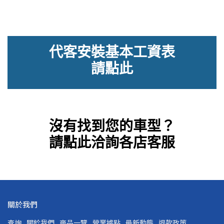
代客安裝基本工資表
請點此
沒有找到您的車型？
請點此洽詢各店客服
關於我們
查詢
關於我們
商品一覽
營業據點
最新動態
退款政策