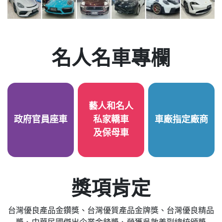
名人名車專欄
藝人和名人
政府官員座車
私家轎車
車廠指定廠商
及保母車
獎項肯定
台灣優良產品金鑽獎、台灣優質產品金牌獎、台灣優良精品