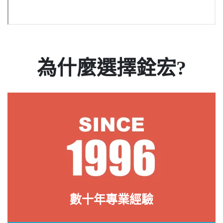
為什麼選擇銓宏?
數十年專業經驗