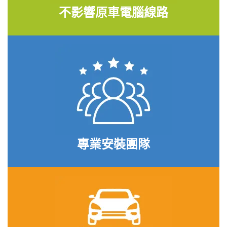
不影響原車電腦線路
專業安裝團隊