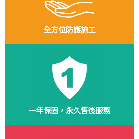
全方位防護施工
一年保固，永久售後服務