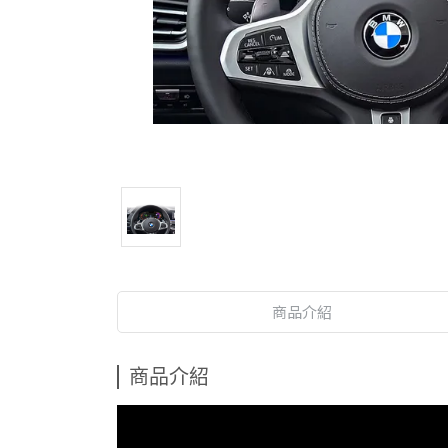
商品介紹
商品介紹