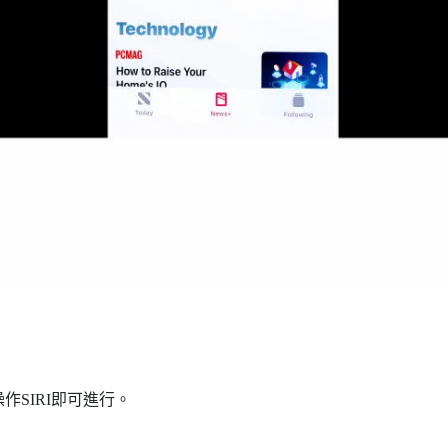
SIRI即可進行。