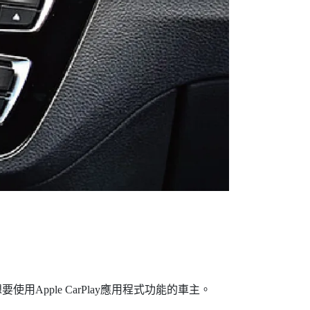
用Apple CarPlay應用程式功能的車主。