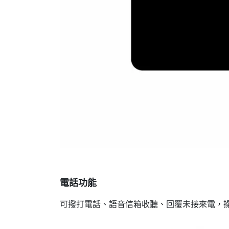
電話功能
可撥打電話、語音信箱收聽、回覆未接來電，操作