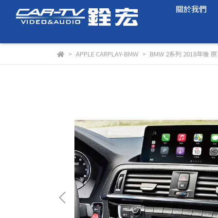
關於我們
APPLE CARPLAY-BMW
BMW 2系列 2018年後 原