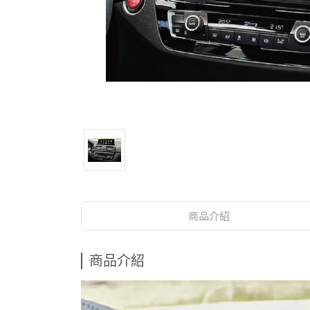
商品介紹
商品介紹