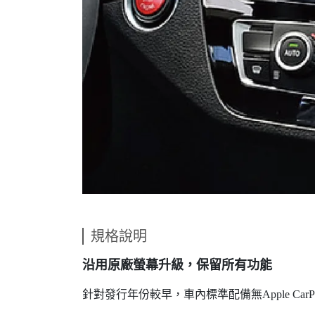
規格說明
沿用原廠螢幕升級，保留所有功能
針對發行年份較早，車內標準配備無Apple Car