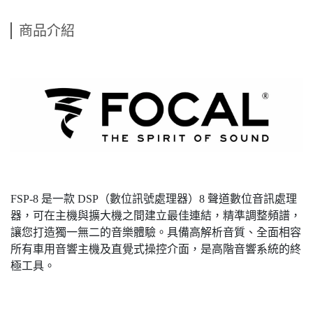
商品介紹
FSP-8 是一款 DSP（數位訊號處理器）8 聲道數位音訊處理
器，可在主機與擴大機之間建立最佳連結，精準調整頻譜，
讓您打造獨一無二的音樂體驗。具備高解析音質、全面相容
所有車用音響主機及直覺式操控介面，是高階音響系統的終
極工具。