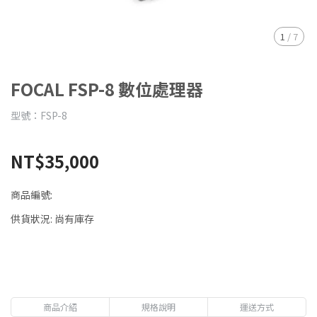
1
/
7
FOCAL FSP-8 數位處理器
型號：FSP-8
NT$35,000
商品編號:
供貨狀況:
尚有庫存
商品介紹
規格說明
運送方式