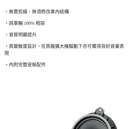
‧無需剪線、無須修改車內結構
‧與車輛 100% 相容
‧音質明顯提升
‧高靈敏度設計，在原廠擴大機驅動下亦可獲得良好音量表
現
‧內附完整安裝配件