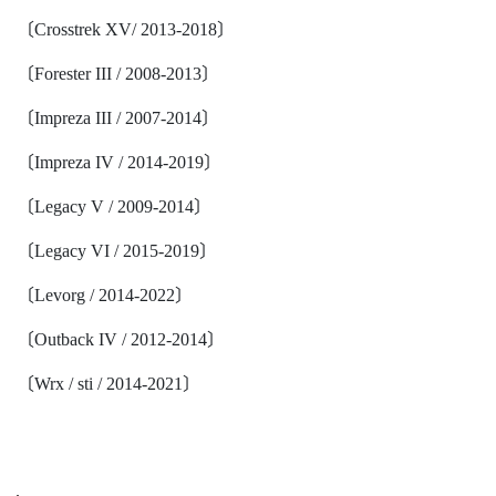
〔Crosstrek XV/ 2013-2018〕
〔Forester III / 2008-2013〕
〔Impreza III / 2007-2014〕
〔Impreza IV / 2014-2019〕
〔Legacy V / 2009-2014〕
〔Legacy VI / 2015-2019〕
〔Levorg / 2014-2022〕
〔Outback IV / 2012-2014〕
〔Wrx / sti / 2014-2021〕