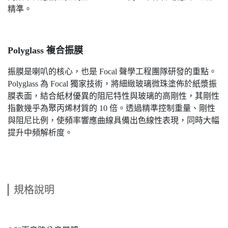
精準。
Polyglass 複合振膜
振膜是喇叭的核心，也是 Focal 聲學工程團隊研發的重點。
Polyglass 為 Focal 獨家技術，將細緻玻璃微珠塗佈於紙漿振
膜表面，結合紙材優異的阻尼特性與玻璃的高剛性，其剛性
指數幾乎為聚丙烯材質的 10 倍。透過精準控制重量、剛性
與阻尼比例，使頻率響應曲線具備出色線性表現，同時大幅
提升中頻解析度。
規格說明