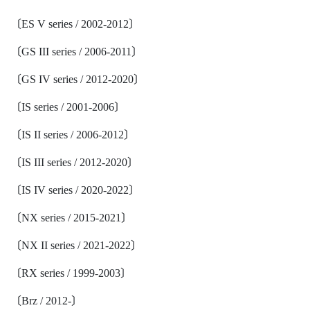
〔ES V series / 2002-2012〕
〔GS III series / 2006-2011〕
〔GS IV series / 2012-2020〕
〔IS series / 2001-2006〕
〔IS II series / 2006-2012〕
〔IS III series / 2012-2020〕
〔IS IV series / 2020-2022〕
〔NX series / 2015-2021〕
〔NX II series / 2021-2022〕
〔RX series / 1999-2003〕
〔Brz / 2012-〕