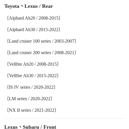
Toyota、Lexus / Rear
〔Alphard Ah20 / 2008-2015〕
〔Alphard Ah30 / 2015-2022〕
〔Land cruiser 100 series / 2003-2007〕
〔Land cruiser 200 series / 2008-2021〕
〔Vellfire Ah20 / 2008-2015〕
〔Vellfire Ah30 / 2015-2022〕
〔IS IV series / 2020-2022〕
〔LM series / 2020-2022〕
〔NX II series / 2021-2022〕
Lexus、Subaru / Front