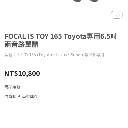
1
/
3
FOCAL IS TOY 165 Toyota專用6.5吋
兩音路單體
型號：IS TOY 165 (Toyota、Lexus、Subaru等車系專用 )
NT$10,800
商品編號:
供貨狀況:
尚有庫存