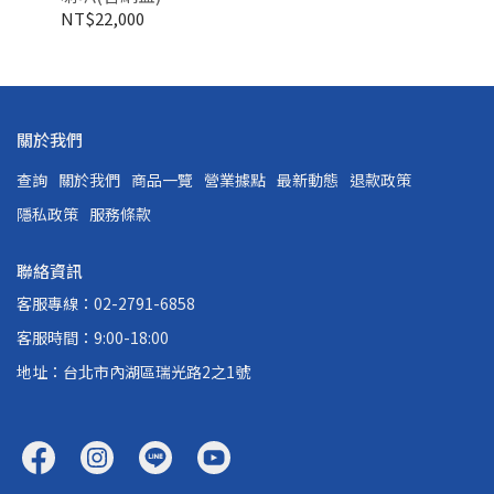
NT$22,000
NT
關於我們
查詢
關於我們
商品一覽
營業據點
最新動態
退款政策
隱私政策
服務條款
聯絡資訊
客服專線：02-2791-6858
客服時間：9:00-18:00
地址：台北市內湖區瑞光路2之1號