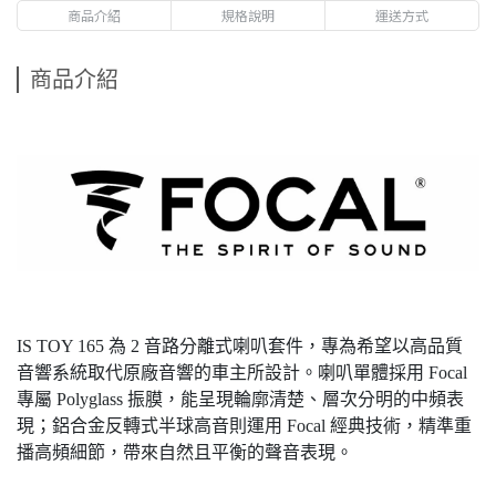
商品介紹
規格說明
運送方式
商品介紹
IS TOY 165 為 2 音路分離式喇叭套件，專為希望以高品質
音響系統取代原廠音響的車主所設計。喇叭單體採用 Focal
專屬 Polyglass 振膜，能呈現輪廓清楚、層次分明的中頻表
現；鋁合金反轉式半球高音則運用 Focal 經典技術，精準重
播高頻細節，帶來自然且平衡的聲音表現。