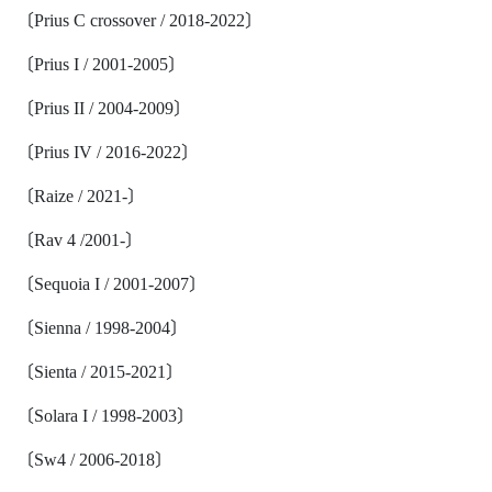
〔Prius C crossover / 2018-2022〕
〔Prius I / 2001-2005〕
〔Prius II / 2004-2009〕
〔Prius IV / 2016-2022〕
〔Raize / 2021-〕
〔Rav 4 /2001-〕
〔Sequoia I / 2001-2007〕
〔Sienna / 1998-2004〕
〔Sienta / 2015-2021〕
〔Solara I / 1998-2003〕
〔Sw4 / 2006-2018〕