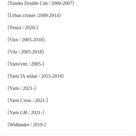
〔Tundra Double Cab / 2000-2007〕
〔Urban cruiser /2009-2014〕
〔Venza / 2020-〕
〔Vios / 2005-2018〕
〔Vitz / 2005-2018〕
〔Yaris/vitz / 2005-〕
〔Yaris IA sedan / 2015-2018〕
〔Yaris / 2021-〕
〔Yaris Cross / 2021-〕
〔Yaris GR / 2021-〕
〔Widlander / 2019-〕