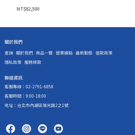
NT$82,500
關於我們
查詢
關於我們
商品一覽
營業據點
最新動態
退款政策
隱私政策
服務條款
聯絡資訊
客服專線：02-2791-6858
客服時間：9:00-18:00
地址：台北市內湖區瑞光路2之1號