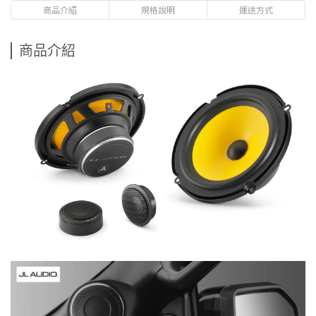
商品介紹
規格說明
運送方式
商品介紹