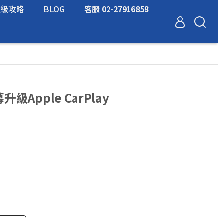
升級攻略
BLOG
客服 02-27916858
升級Apple CarPlay