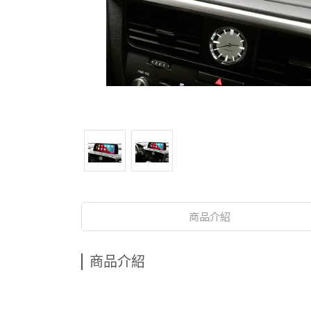
商品介紹
商品介紹