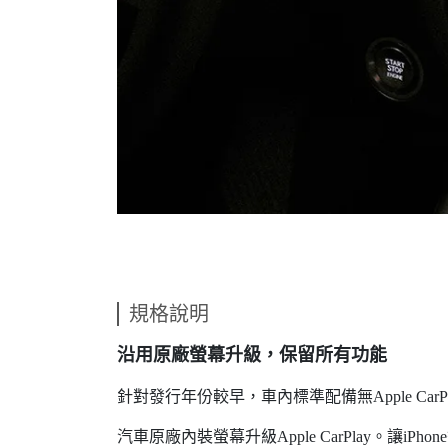
規格說明
沿用原廠螢幕升級，保留所有功能
針對發行年份較早，車內標準配備無Apple Car
汽車原廠內裝螢幕升級Apple CarPlay。讓i