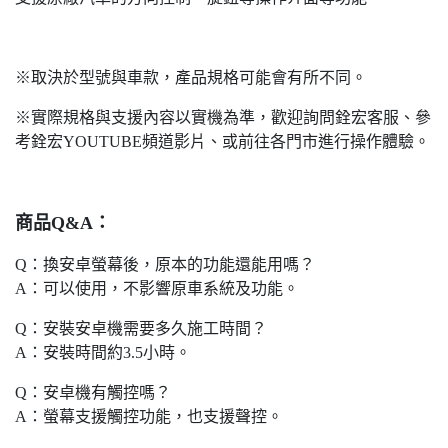
※取決於型號與車款，產品規格可能會有所不同。
※實際規格與支援內容以實機為準，歡迎詢問銓宏客服、參
考銓宏YOUTUBE頻道影片、或前往各門市進行操作體驗。
商品Q&A：
Q：換安卓螢幕後，原本的功能還能用嗎？
A：可以使用，不影響原車系統及功能。
Q：安裝安卓機需要多久施工時間？
A：安裝時間約3.5小時。
Q：安卓機有觸控嗎？
A：螢幕支援觸控功能，也支援聲控。