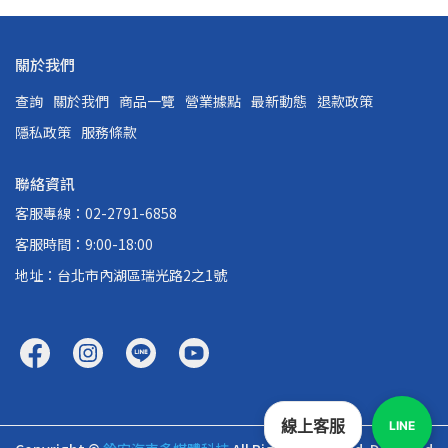
關於我們
查詢
關於我們
商品一覽
營業據點
最新動態
退款政策
隱私政策
服務條款
聯絡資訊
客服專線：02-2791-6858
客服時間：9:00-18:00
地址：台北市內湖區瑞光路2之1號
線上客服
LINE