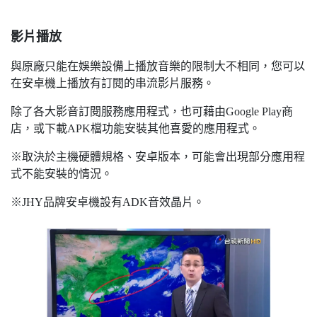
影片播放
與原廠只能在娛樂設備上播放音樂的限制大不相同，您可以
在安卓機上播放有訂閱的串流影片服務。
除了各大影音訂閱服務應用程式，也可藉由Google Play商
店，或下載APK檔功能安裝其他喜愛的應用程式。
※取決於主機硬體規格、安卓版本，可能會出現部分應用程
式不能安裝的情況。
※JHY品牌安卓機設有ADK音效晶片。