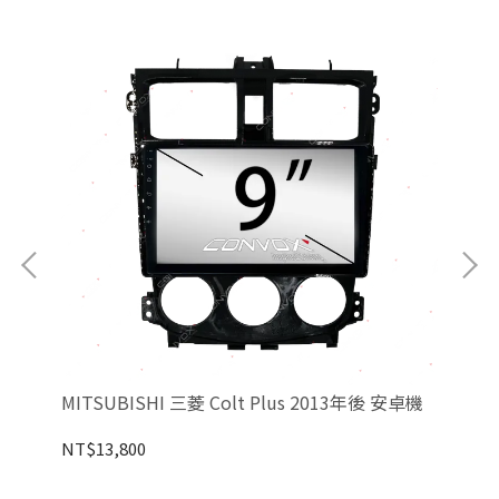
MI
MITSUBISHI 三菱 Colt Plus 2013年後 安卓機
NT
NT$13,800