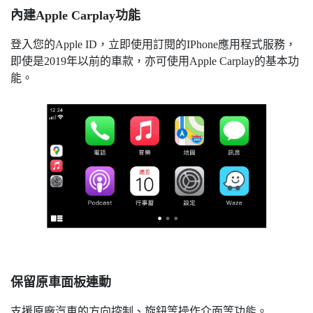
內建Apple Carplay功能
登入您的Apple ID，立即使用訂閱的IPhone應用程式服務，
即使是2019年以前的車款，亦可使用Apple Carplay的基本功
能。
保留原車面板連動
支援原廠汽車的方向控制、旋鈕等操作介面等功能。