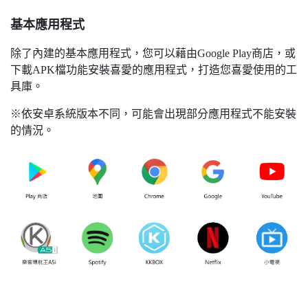
基本應用程式
除了內建的基本應用程式，您可以藉由Google Play商店，或
下載APK檔功能安裝喜愛的應用程式，打造您喜愛使用的工
具庫。
※依安卓系統版本不同，可能會出現部分應用程式不能安裝
的情況。