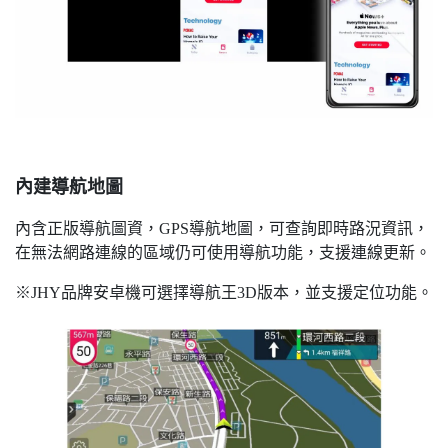
內建導航地圖
內含正版導航圖資，GPS導航地圖，可查詢即時路況資訊，
在無法網路連線的區域仍可使用導航功能，支援連線更新。
※JHY品牌安卓機可選擇導航王3D版本，並支援定位功能。