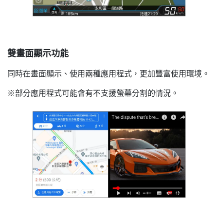
雙畫面顯示功能
同時在畫面顯示、使用兩種應用程式，更加豐富使用環境。
※部分應用程式可能會有不支援螢幕分割的情況。