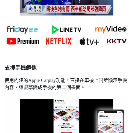
支援手機鏡像
使用內建的Apple Carplay功能，直接在車機上同步顯示手機
內容，讓螢幕變成手機的第二個畫面。