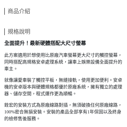
商品介紹
規格說明
全面提升！最新硬體搭配大尺寸螢幕
此方案適用於想使用比原廠汽車螢幕更大尺寸的觸控螢幕，
同時搭配高規格安卓處理系統，讓車上娛樂設備全面提升的
車主。
就像讓愛車裝了觸控平板，無縫接軌，使用更加便利。安卓
機的安卓版本與硬體規格都優於原廠系統，擁有獨立的處理
器、儲存空間，程式運作更為順暢。
銓宏的安裝方式為原廠線路對插，無須破換任何原廠線路，
100%密合無損安裝。安裝的產品全部享有1年保固以及終身
的檢修售後服務。