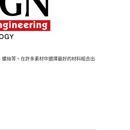
、螺絲等。在許多素材中選擇最好的材料組合出