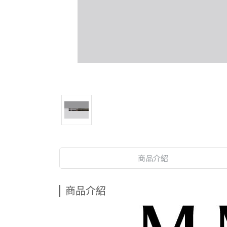
商品介紹
商品介紹