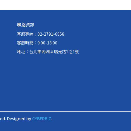
聯絡資訊
客服專線：02-2791-6858
客服時間：9:00-18:00
地址：台北市內湖區瑞光路2之1號
ved.
Designed by
CYBERBIZ
.