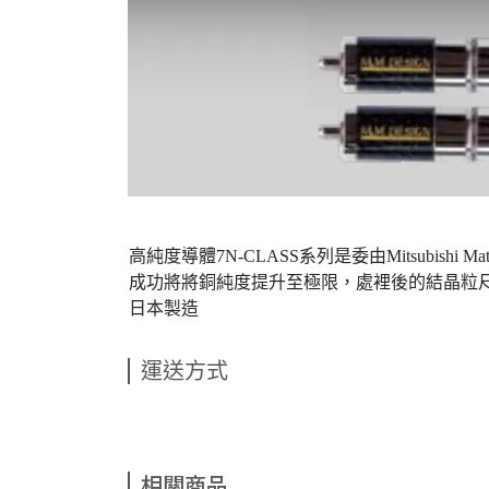
高純度導體7N-CLASS系列是委由Mitsubishi 
成功將將銅純度提升至極限，處裡後的結晶粒尺
日本製造
運送方式
相關商品