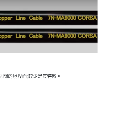
之間的境界面)較少是其特徵。