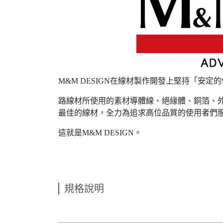
M&M DESIGN在線材製作開發上堅持「安
路線材所使用的素材導體線、絕緣體、銅箔、
最佳的線材，全力為追求高位品質的使用者們
這就是M&M DESIGN。
規格說明