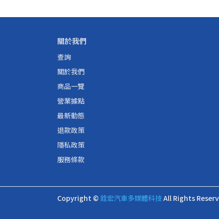
關於我們
查詢
關於我們
商品一覽
營業據點
最新動態
退款政策
隱私政策
服務條款
Copyright ©
銓宏汽車多媒體科技
All Rights Reser