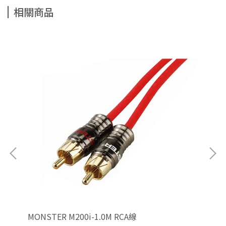
相關商品
MONSTER M200i-1.0M RCA線
MO