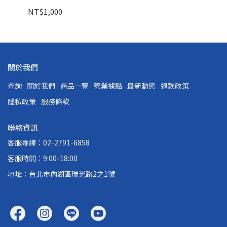
NT$1,000
NT
關於我們
查詢
關於我們
商品一覽
營業據點
最新動態
退款政策
隱私政策
服務條款
聯絡資訊
客服專線：02-2791-6858
客服時間：9:00-18:00
地址：台北市內湖區瑞光路2之1號