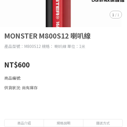
1
/
1
MONSTER M800S12 喇叭線
產品型號：M800S12 規格： 喇叭線 單位：1米
NT$600
商品編號:
供貨狀況:
尚有庫存
商品介紹
規格說明
運送方式