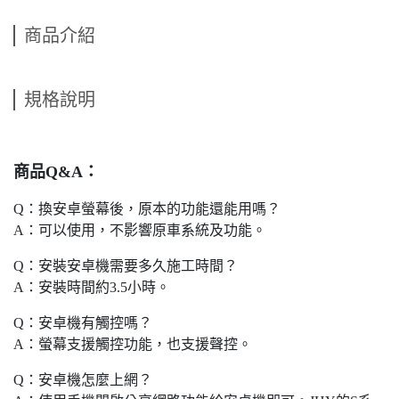
商品介紹
規格說明
商品Q&A：
Q：換安卓螢幕後，原本的功能還能用嗎？
A：可以使用，不影響原車系統及功能。
Q：安裝安卓機需要多久施工時間？
A：安裝時間約3.5小時。
Q：安卓機有觸控嗎？
A：螢幕支援觸控功能，也支援聲控。
Q：安卓機怎麼上網？