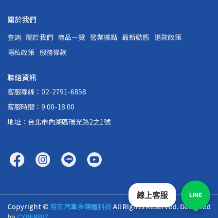
關於我們
查詢
關於我們
商品一覽
營業據點
最新動態
退款政策
隱私政策
服務條款
聯絡資訊
客服專線：02-2791-6858
客服時間：9:00-18:00
地址：台北市內湖區瑞光路2之1號
線上客服
LINE
Copyright ©
銓宏汽車多媒體科技
All Rights Reserved.
Designed
by
CYBERBIZ
.