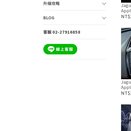
升級攻略
Jag
Appl
NT$2
BLOG
客服 02-27916858
Jag
Appl
NT$2