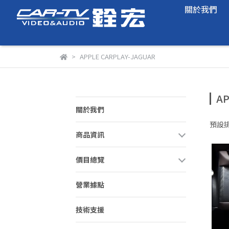
關於我們
APPLE CARPLAY-JAGUAR
AP
關於我們
預設
商品資訊
價目總覽
營業據點
技術支援