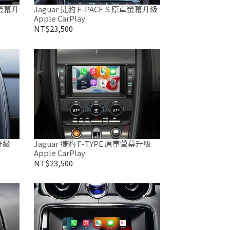
車螢幕升
Jaguar 捷豹 F-PACE S 原車螢幕升級
Apple CarPlay
NT$23,500
升級
Jaguar 捷豹 F-TYPE 原車螢幕升級
Apple CarPlay
NT$23,500