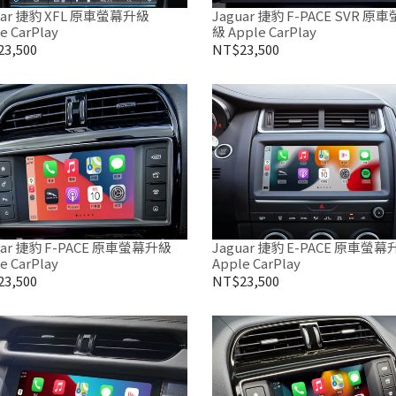
uar 捷豹 XFL 原車螢幕升級
Jaguar 捷豹 F-PACE SVR 原
e CarPlay
級 Apple CarPlay
3,500
NT$23,500
uar 捷豹 F-PACE 原車螢幕升級
Jaguar 捷豹 E-PACE 原車螢幕
e CarPlay
Apple CarPlay
3,500
NT$23,500