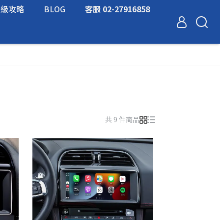
升級攻略
BLOG
客服 02-27916858
共 9 件商品