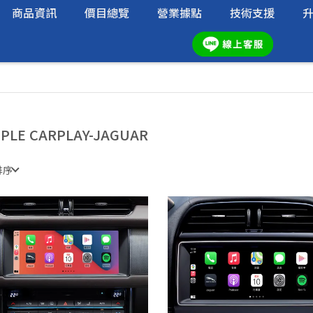
商品資訊
價目總覽
營業據點
技術支援
PLE CARPLAY-JAGUAR
排序