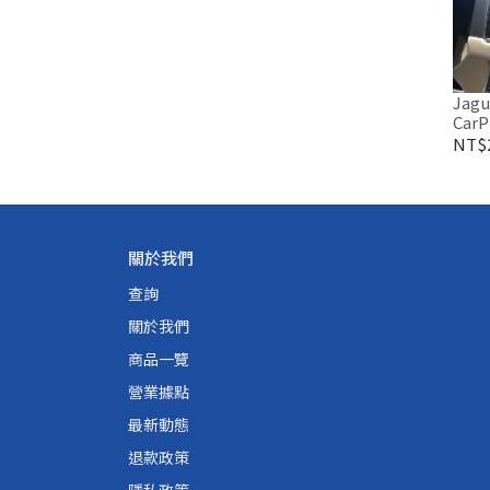
Jag
CarP
NT$2
關於我們
查詢
關於我們
商品一覽
營業據點
最新動態
退款政策