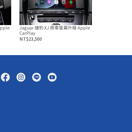
pple
Jaguar 捷豹 XJ 原車螢幕升級 Apple
CarPlay
NT$23,500