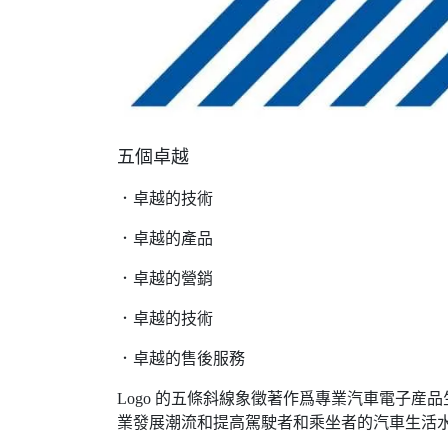
五個卓越
．卓越的技術
．卓越的產品
．卓越的營銷
．卓越的技術
．卓越的售後服務
Logo 的五條斜線象徵著作爲專業汽車電子産品生産商的
業發展潮流和提高駕駛者和乘坐者的汽車生活