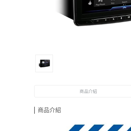
商品介紹
商品介紹