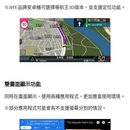
※JHY品牌安卓機可選擇導航王3D版本，並支援定位功能。
雙畫面顯示功能
同時在畫面顯示、使用兩種應用程式，更加豐富使用環境。
※部分應用程式可能會有不支援螢幕分割的情況。