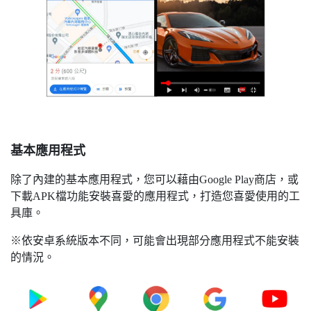
基本應用程式
除了內建的基本應用程式，您可以藉由Google Play商店，或
下載APK檔功能安裝喜愛的應用程式，打造您喜愛使用的工
具庫。
※依安卓系統版本不同，可能會出現部分應用程式不能安裝
的情況。