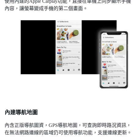
使用內建的Apple Carplay功能，直接在車機上同步顯示手機
內容，讓螢幕變成手機的第二個畫面。
內建導航地圖
內含正版導航圖資，GPS導航地圖，可查詢即時路況資訊，
在無法網路連線的區域仍可使用導航功能，支援連線更新。