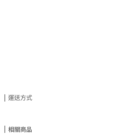
運送方式
相關商品