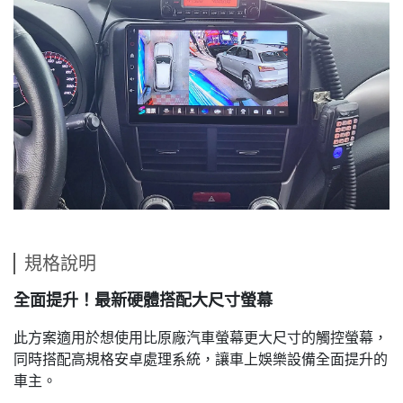
規格說明
全面提升！最新硬體搭配大尺寸螢幕
此方案適用於想使用比原廠汽車螢幕更大尺寸的觸控螢幕，
同時搭配高規格安卓處理系統，讓車上娛樂設備全面提升的
車主。