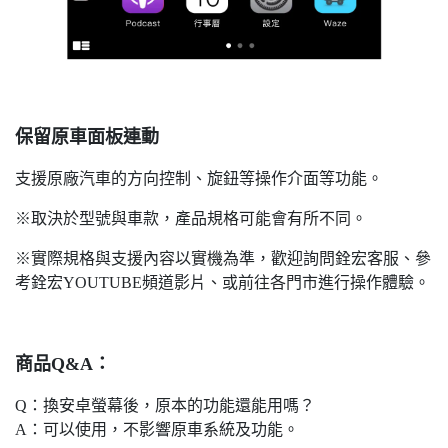
保留原車面板連動
支援原廠汽車的方向控制、旋鈕等操作介面等功能。
※取決於型號與車款，產品規格可能會有所不同。
※實際規格與支援內容以實機為準，歡迎詢問銓宏客服、參
考銓宏YOUTUBE頻道影片、或前往各門市進行操作體驗。
商品Q&A：
Q：換安卓螢幕後，原本的功能還能用嗎？
A：可以使用，不影響原車系統及功能。