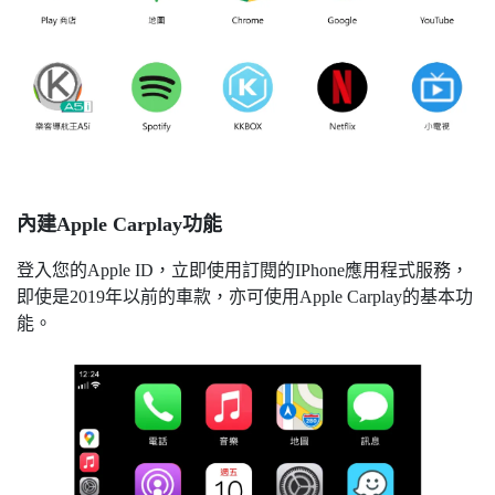
內建Apple Carplay功能
登入您的Apple ID，立即使用訂閱的IPhone應用程式服務，
即使是2019年以前的車款，亦可使用Apple Carplay的基本功
能。