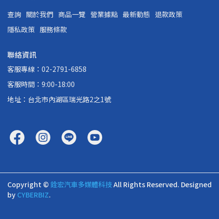
查詢
關於我們
商品一覽
營業據點
最新動態
退款政策
隱私政策
服務條款
聯絡資訊
客服專線：02-2791-6858
客服時間：9:00-18:00
地址：台北市內湖區瑞光路2之1號
Copyright ©
銓宏汽車多媒體科技
All Rights Reserved.
Designed
by
CYBERBIZ
.