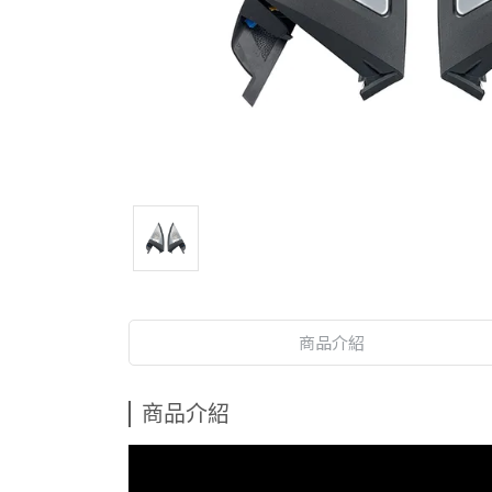
商品介紹
商品介紹