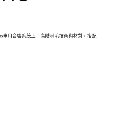
kins車用音響系統上：高階喇叭技術與材質，搭配