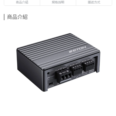
商品介紹
規格說明
運送方式
商品介紹