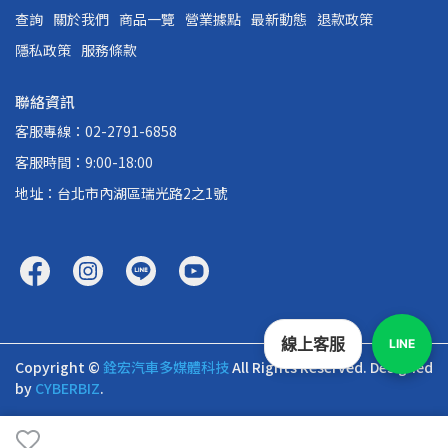
查詢
關於我們
商品一覽
營業據點
最新動態
退款政策
隱私政策
服務條款
聯絡資訊
客服專線：02-2791-6858
客服時間：9:00-18:00
地址：台北市內湖區瑞光路2之1號
線上客服
LINE
Copyright ©
銓宏汽車多媒體科技
All Rights Reserved.
Designed
by
CYBERBIZ
.