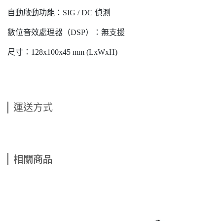
自動啟動功能：SIG / DC 偵測
數位音效處理器（DSP）：無支援
尺寸：128x100x45 mm (LxWxH)
運送方式
相關商品