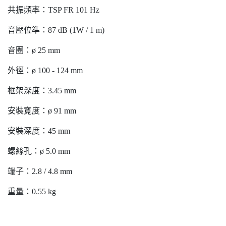
共振頻率：TSP FR 101 Hz
音壓位準：87 dB (1W / 1 m)
音圈：ø 25 mm
外徑：ø 100 - 124 mm
框架深度：3.45 mm
安裝寬度：ø 91 mm
安裝深度：45 mm
螺絲孔：ø 5.0 mm
端子：2.8 / 4.8 mm
重量：0.55 kg