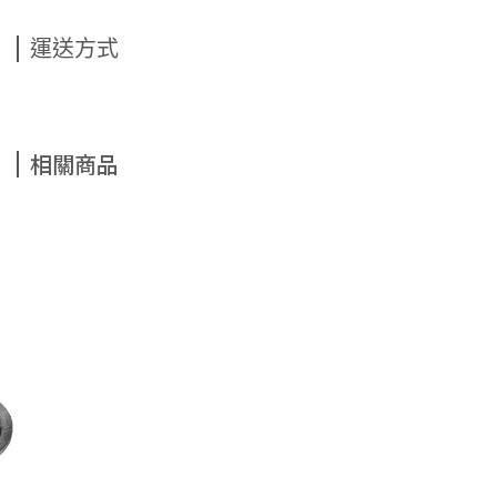
運送方式
相關商品