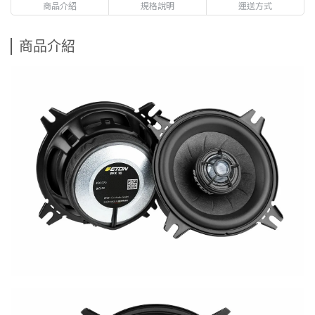
商品介紹
規格說明
運送方式
商品介紹