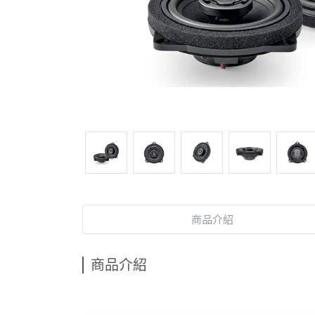
商品介紹
商品介紹