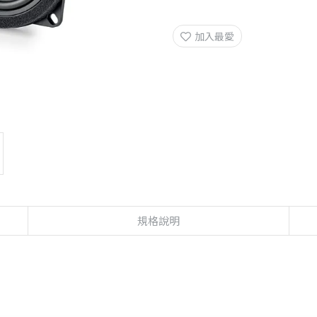
加入最愛
規格說明