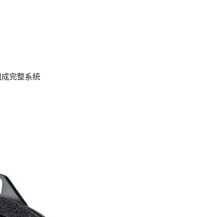
配，組成完整系統