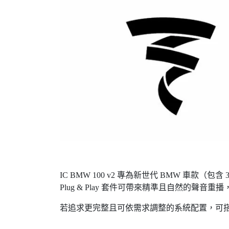
IC BMW 100 v2 專為新世代 BMW 車款
Plug & Play 套件可帶來精準且自然的聲音
若追求更完整且可依需求調整的系統配置，可搭配