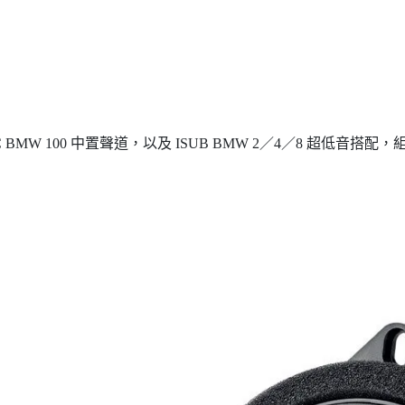
CC BMW 100 中置聲道，以及 ISUB BMW 2／4／8 超低音搭