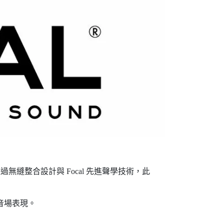
透過無縫整合設計與 Focal 先進聲學技術，此
音場表現。