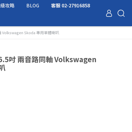
升級攻略
BLOG
客服 02-27916858
同軸 Volkswagen Skoda 專用單體喇叭
5 6.5吋 兩音路同軸 Volkswagen
喇叭