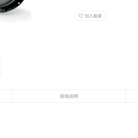
加入最愛
規格說明