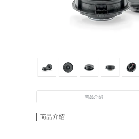
商品介紹
商品介紹