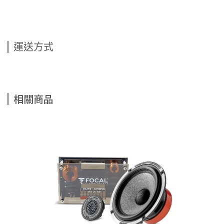
運送方式
相關商品