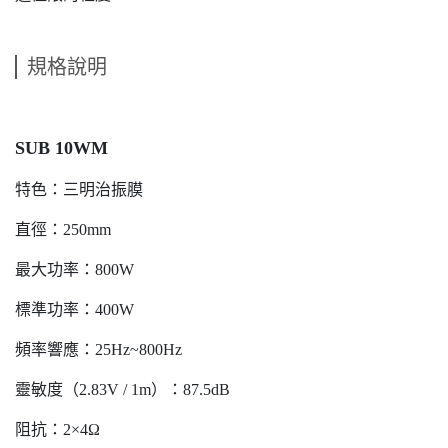
規格說明
SUB 10WM
特色：三明治振膜
直徑：250mm
最大功率：800W
標準功率：400W
頻率響應：25Hz~800Hz
靈敏度（2.83V / 1m）：87.5dB
阻抗：2×4Ω