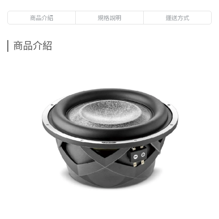
商品介紹
規格說明
運送方式
商品介紹