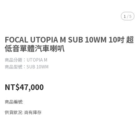
1
/
5
FOCAL UTOPIA M SUB 10WM 10吋 超
低音單體汽車喇叭
商品分類：UTOPIA M
商品型號：SUB 10WM
NT$47,000
商品編號:
供貨狀況:
尚有庫存