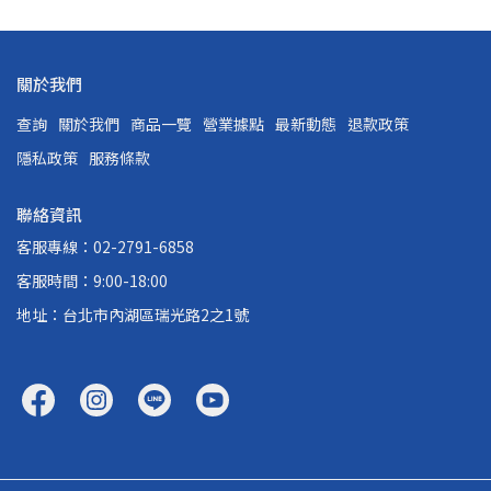
關於我們
查詢
關於我們
商品一覽
營業據點
最新動態
退款政策
隱私政策
服務條款
聯絡資訊
客服專線：02-2791-6858
客服時間：9:00-18:00
地址：台北市內湖區瑞光路2之1號