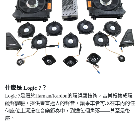
什麼是 Logic 7？
Logic 7是屬於Harman/Kardon的環繞聲技術，音樂轉換成環
繞聲體驗，提供豐富迷人的聲音，讓乘車者可以在車內的任
何座位上沉浸在音樂節奏中，到達每個角落——甚至是後
座。