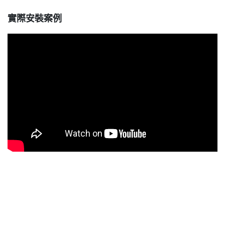
實際安裝案例