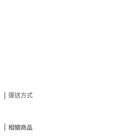
運送方式
相關商品