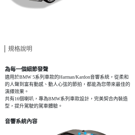
規格說明
為每一個細節發聲
適用於BMW 5系列車款的Harman/Kardon音響系統，從柔和
的人聲到富有動感、動人心弦的節拍，都能為您帶來最佳的
演繹效果。
共有16個喇叭，專為BMW系列車款設計，完美契合內裝造
型，提升駕駛的駕車體驗。
音響系統內容