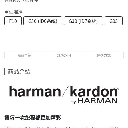
車型選擇
F10
G30 (ID6系統)
G30 (ID7系統)
G05
商品介紹
規格說明
運送方式
商品介紹
讓每一次旅程都更加精彩