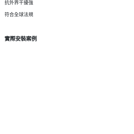
抗外界干擾強
符合全球法規
實際安裝案例