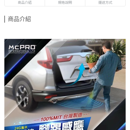
商品介紹
規格說明
運送方式
商品介紹