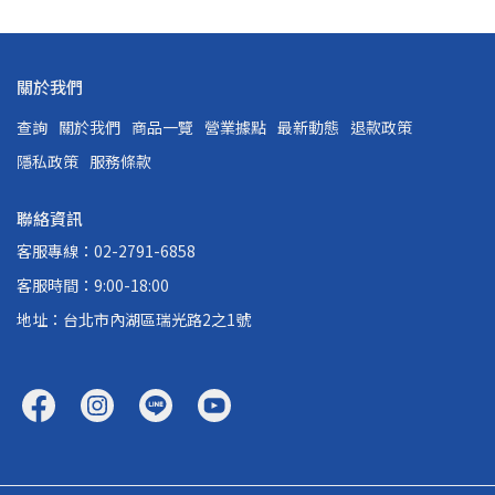
關於我們
查詢
關於我們
商品一覽
營業據點
最新動態
退款政策
隱私政策
服務條款
聯絡資訊
客服專線：02-2791-6858
客服時間：9:00-18:00
地址：台北市內湖區瑞光路2之1號