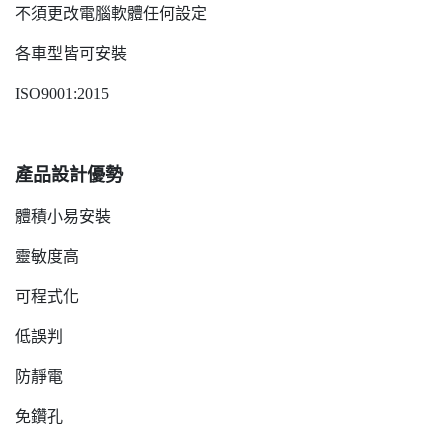
不須更改電腦軟體任何設定
各車型皆可安裝
ISO9001:2015
產品設計優勢
體積小易安裝
靈敏度高
可程式化
低誤判
防靜電
免鑽孔