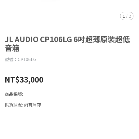
1
/
2
JL AUDIO CP106LG 6吋超薄原裝超低
音箱
型號：CP106LG
NT$33,000
商品編號:
供貨狀況:
尚有庫存