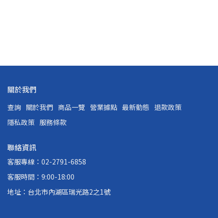
關於我們
查詢
關於我們
商品一覽
營業據點
最新動態
退款政策
隱私政策
服務條款
聯絡資訊
客服專線：02-2791-6858
客服時間：9:00-18:00
地址：台北市內湖區瑞光路2之1號