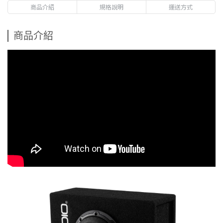
商品介紹
規格說明
運送方式
商品介紹