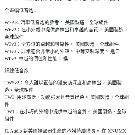
全畫幅低音炮：
W7AE: 汽車低音炮的參考。 美國製造，全球組件
W6v3：在小外殼中提供高輸出和卓越的音質。 美國製造，
全球組件
W3v3：全方位的卓越和可靠性。 美國製造，全球組件
W1v3：非常適合非常小的外殼。 中等安裝深度。 進口
W0v3: 卓越的價值和性能。 進口
細線低音炮：
TW5v2：令人難以置信的淺安裝深度和高輸出。 美國製
造，全球組件
TW3: 用途廣泛、功能強大且音質出色。 美國製造，全球組
件
TW1：在小巧的外殼中提供卓越的音質。 美國製造，全球
組件
JL Audio 對美國揚聲器生產的承諾持續增長。 在 XNUMX