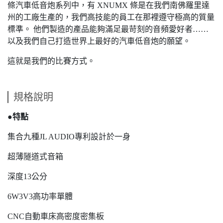
條汽車低音炮系列中，有 XNUMX 條是在我們南佛羅里達
州的工廠生產的，我們高技能的員工在那裡遵守極高的質量
標準。 他們製造的產品能夠滿足最苛刻的音頻愛好者……
以及我們自己打造世界上最好的汽車低音炮的願望。
這就是我們的比賽方式。
規格說明
●特點
集合九種JL AUDIO專利設計於一身
超薄隧道式音箱
深度13公分
6W3V3高功率單體
CNC自動車床高密度密集板