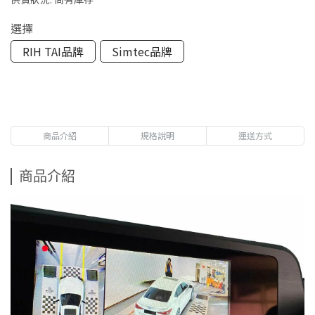
選擇
RIH TAI品牌
Simtec品牌
商品介紹
規格說明
運送方式
商品介紹