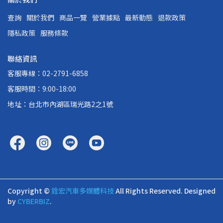
查詢
關於我們
商品一覽
營業據點
最新動態
退款政策
隱私政策
服務條款
聯絡資訊
客服專線：02-2791-6858
客服時間：9:00-18:00
地址：台北市內湖區瑞光路2之1號
Copyright ©
銓宏汽車多媒體科技
All Rights Reserved.
Designed
by
CYBERBIZ
.