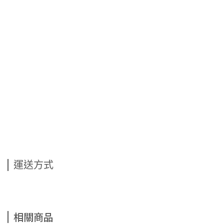
運送方式
相關商品