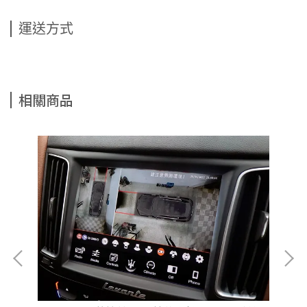
運送方式
相關商品