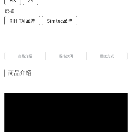
HS
ZS
選擇
RIH TAI品牌
Simtec品牌
商品介紹
規格說明
運送方式
商品介紹