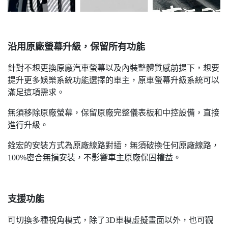
沿用原廠螢幕升級，保留所有功能
針對不想更換原廠汽車螢幕以及內裝整體質感前提下，想要
提升更多娛樂系統功能選擇的車主，原車螢幕升級系統可以
滿足這項需求。
無須移除原廠螢幕，保留原廠完整儀表板和中控設備，直接
進行升級。
銓宏的安裝方式為原廠線路對插，無須破換任何原廠線路，
100%密合無損安裝，不影響車主原廠保固權益。
支援功能
可切換多種視角模式，除了3D車模虛擬畫面以外，也可觀