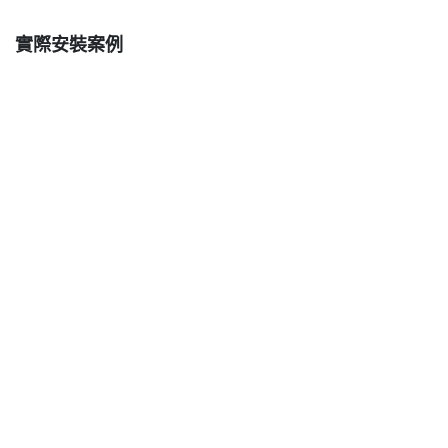
實際安裝案例