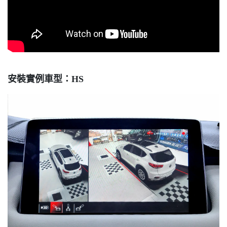
安裝實例車型：HS