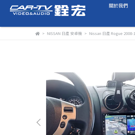
關於我們
NISSAN 日產 安卓機
Nissan 日產 Rogue 200