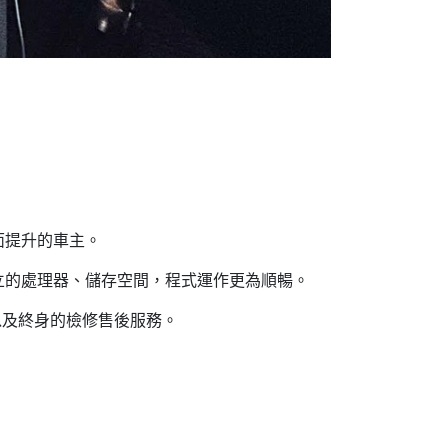
面提升的車主。
立的處理器、儲存空間，程式運作更為順暢。
以及終身的檢修售後服務。