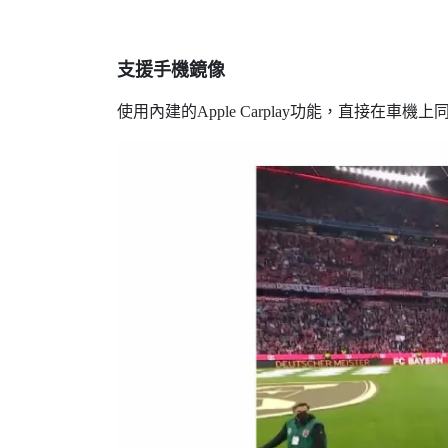
支援手機鏡像
使用內建的Apple Carplay功能，直接在