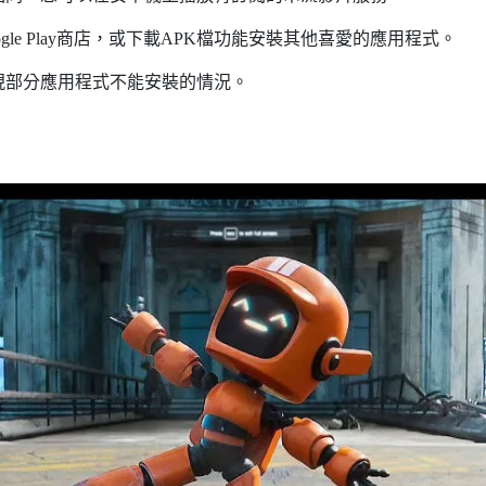
le Play商店，或下載APK檔功能安裝其他喜愛的應用程式。
現部分應用程式不能安裝的情況。