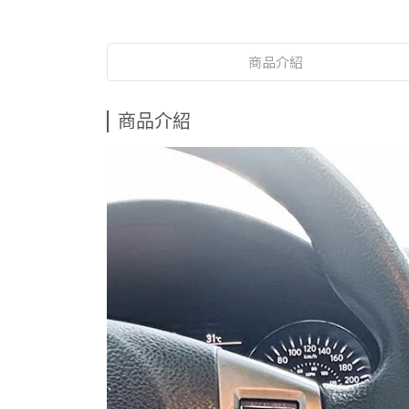
商品介紹
商品介紹