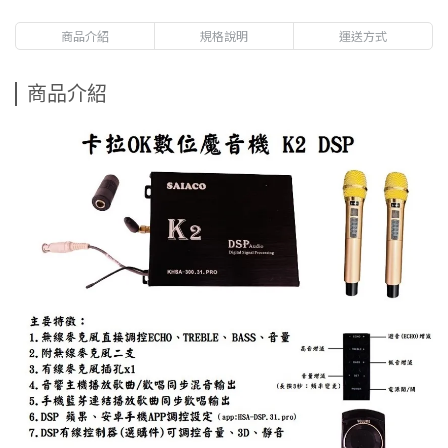
商品介紹
規格說明
運送方式
商品介紹