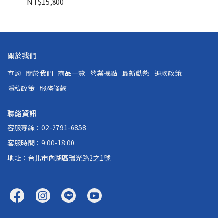
NT$15,800
關於我們
查詢
關於我們
商品一覽
營業據點
最新動態
退款政策
隱私政策
服務條款
聯絡資訊
客服專線：02-2791-6858
客服時間：9:00-18:00
地址：台北市內湖區瑞光路2之1號