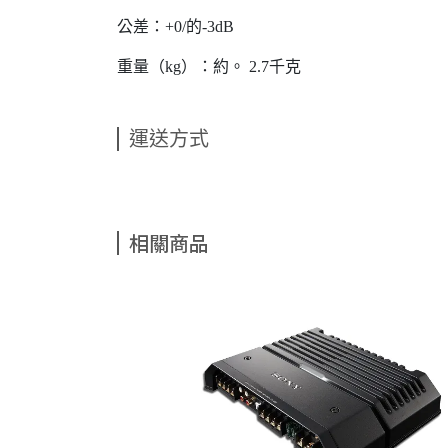
公差：+0/的-3dB
重量（kg）：約。 2.7千克
運送方式
相關商品