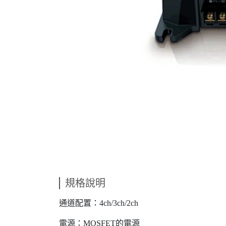
規格說明
通道配置：4ch/3ch/2ch
電源：MOSFET的電源