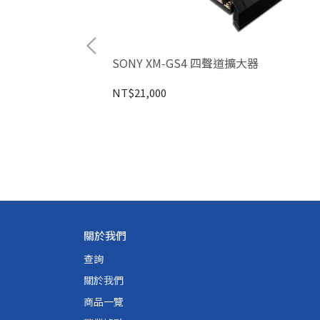
機
SONY XM-GS4 四聲道擴大器
NT$21,000
關於我們
查詢
關於我們
商品一覽