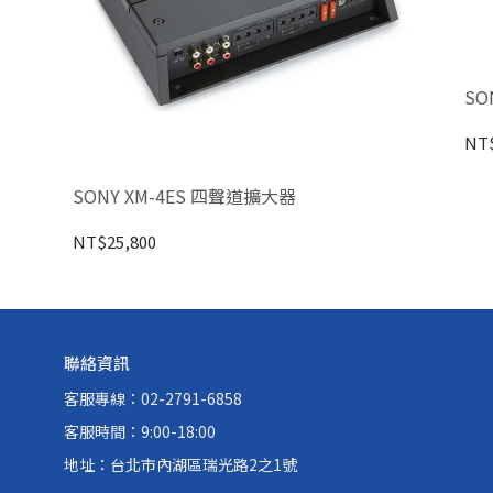
SO
NT$
SONY XM-4ES 四聲道擴大器
NT$25,800
聯絡資訊
客服專線：02-2791-6858
客服時間：9:00-18:00
地址：台北市內湖區瑞光路2之1號