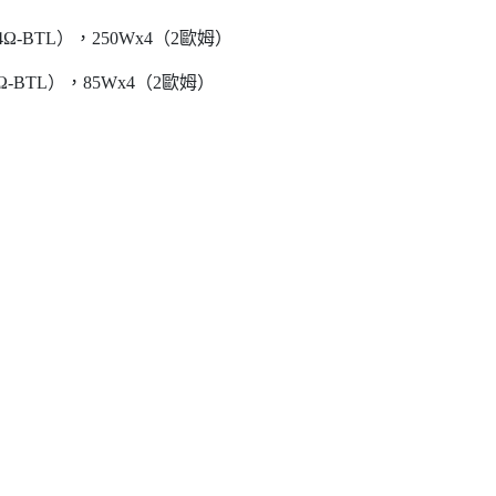
Ω-BTL），250Wx4（2歐姆）
-BTL），85Wx4（2歐姆）