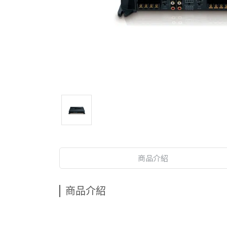
商品介紹
商品介紹