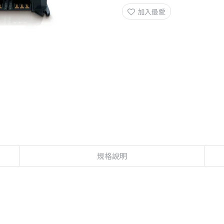
加入最愛
規格說明