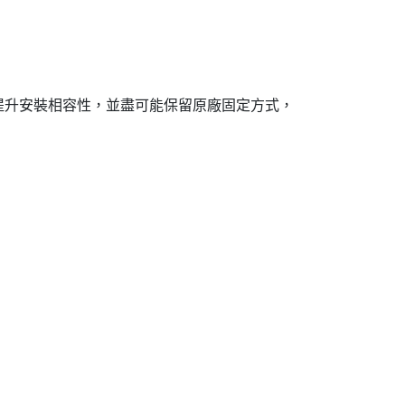
提升安裝相容性，並盡可能保留原廠固定方式，