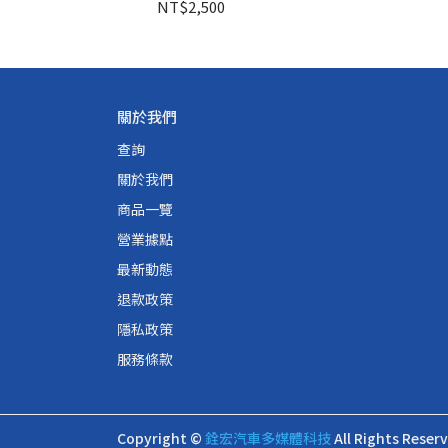
NT$2,500
關於我們
查詢
關於我們
商品一覽
營業據點
最新動態
退款政策
隱私政策
服務條款
Copyright ©
銓宏汽車多媒體科技
All Rights Reser