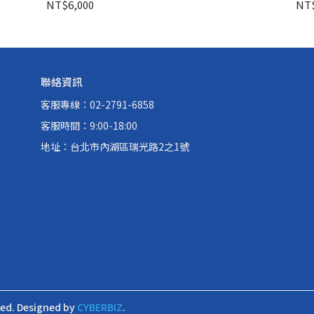
NT$6,000
NT$
聯絡資訊
客服專線：02-2791-6858
客服時間：9:00-18:00
地址：台北市內湖區瑞光路2之1號
ved.
Designed by
CYBERBIZ
.