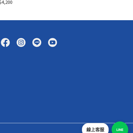
4,200
線上客服
LINE