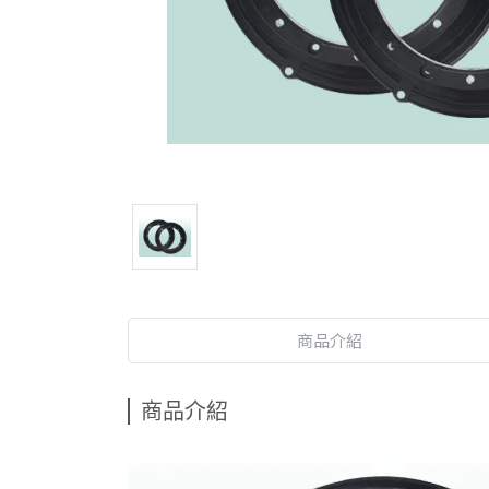
商品介紹
商品介紹