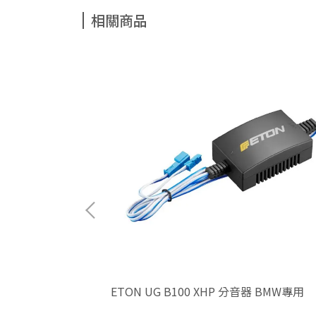
相關商品
obalt Model
ETON UG B100 XHP 分音器 BMW專用