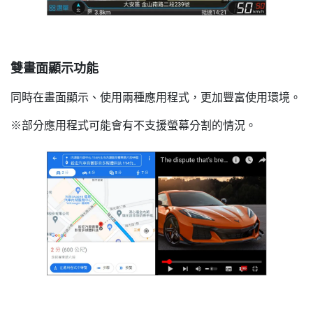
雙畫面顯示功能
同時在畫面顯示、使用兩種應用程式，更加豐富使用環境。
※部分應用程式可能會有不支援螢幕分割的情況。