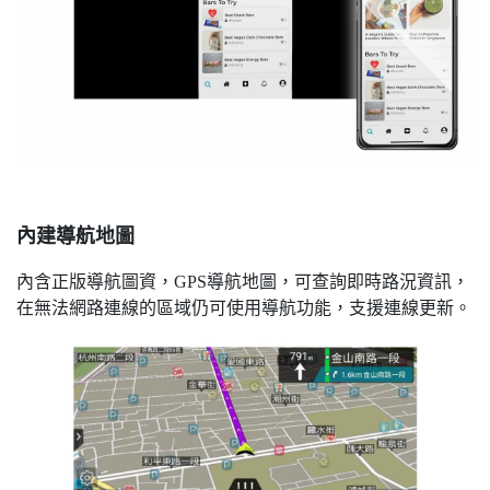
內建導航地圖
內含正版導航圖資，GPS導航地圖，可查詢即時路況資訊，
在無法網路連線的區域仍可使用導航功能，支援連線更新。