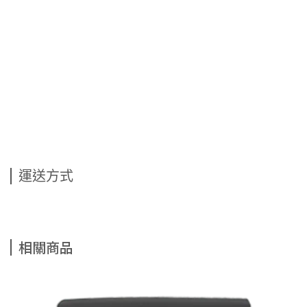
運送方式
相關商品