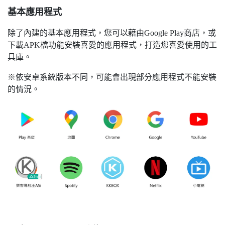
基本應用程式
除了內建的基本應用程式，您可以藉由Google Play商店，或
下載APK檔功能安裝喜愛的應用程式，打造您喜愛使用的工
具庫。
※依安卓系統版本不同，可能會出現部分應用程式不能安裝
的情況。