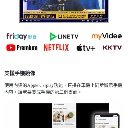
支援手機鏡像
使用內建的Apple Carplay功能，直接在車機上同步顯示手機
內容，讓螢幕變成手機的第二個畫面。