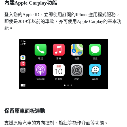
內建Apple Carplay功能
登入您的Apple ID，立即使用訂閱的IPhone應用程式服務，
即使是2019年以前的車款，亦可使用Apple Carplay的基本功
能。
保留原車面板連動
支援原廠汽車的方向控制、旋鈕等操作介面等功能。