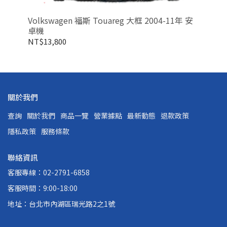
Volkswagen 福斯 Touareg 大框 2004-11年 安
卓機
NT$13,800
關於我們
查詢
關於我們
商品一覽
營業據點
最新動態
退款政策
隱私政策
服務條款
聯絡資訊
客服專線：02-2791-6858
客服時間：9:00-18:00
地址：台北市內湖區瑞光路2之1號