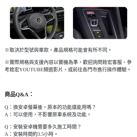
※取決於型號與車款，產品規格可能會有所不同。
※實際規格與支援內容以實機為準，歡迎詢問銓宏客服、參
考銓宏YOUTUBE頻道影片、或前往各門市進行操作體驗。
商品Q&A：
Q：換安卓螢幕後，原本的功能還能用嗎？
A：可以使用，不影響原車系統及功能。
Q：安裝安卓機需要多久施工時間？
A：安裝時間約3.5小時。