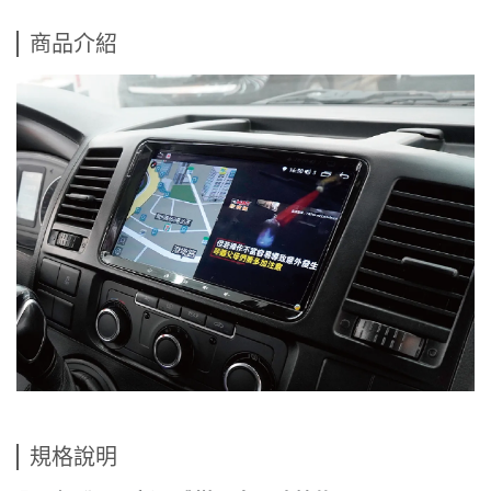
商品介紹
規格說明