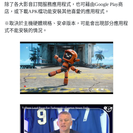
除了各大影音訂閱服務應用程式，也可藉由Google Play商
店，或下載APK檔功能安裝其他喜愛的應用程式。
※取決於主機硬體規格、安卓版本，可能會出現部分應用程
式不能安裝的情況。