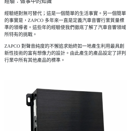
經驗：做事中的知識
經驗絕對無可替代；這是一個簡單的生活事實。另一個簡單
的事實是，ZAPCO 多年來一直是定義汽車音響行業質量標
準的領導者。這些年的經驗使我們徹底了解了汽車音響領域
所特有的挑戰。
ZAPCO 對聲音純度的不懈追求始終如一地產生利用最具創
新性技術的富有想像力的設計。由此產生的產品設定了評判
行業中所有其他產品的標準。