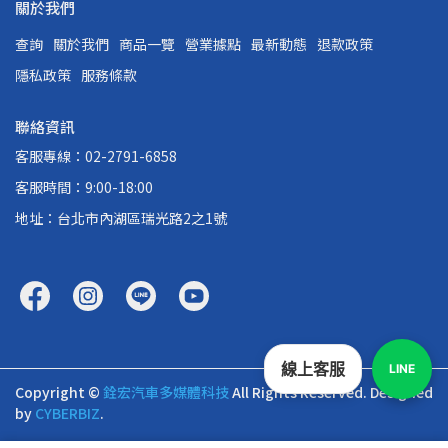
關於我們
查詢
關於我們
商品一覽
營業據點
最新動態
退款政策
隱私政策
服務條款
聯絡資訊
客服專線：02-2791-6858
客服時間：9:00-18:00
地址：台北市內湖區瑞光路2之1號
線上客服
LINE
Copyright ©
銓宏汽車多媒體科技
All Rights Reserved.
Designed
by
CYBERBIZ
.