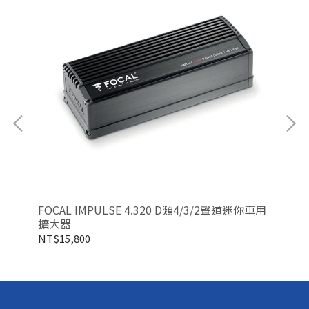
NT
FOCAL IMPULSE 4.320 D類4/3/2聲道迷你車用
擴大器
NT$15,800