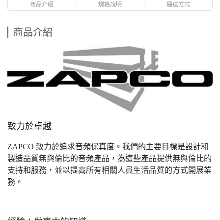
商品介紹
規格說明
運送方式
商品介紹
致力於卓越
ZAPCO 致力於追求音頻保真度。我們的主要目標是設計和
製造品質無與倫比的音頻產品，為這些產品提供無與倫比的
支持和服務，並以提高所有相關人員生活品質的方式開展業
務。