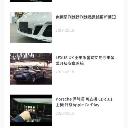
南極星測速器測速點數據更新通知
2019-02-15
LEXUS UX 全車系皆可使用原車螢
幕升級安卓系統
2019-02-15
Porsche 保時捷 可支援 CDR 3.1
主機 升級Apple CarPlay
2019-02-15