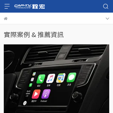
實際案例 & 推薦資訊