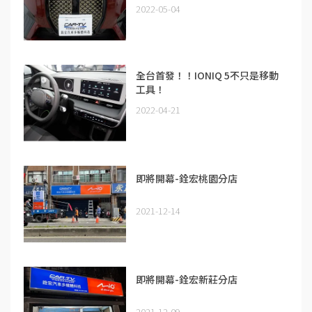
2022-05-04
全台首發！！IONIQ 5不只是移動
工具！
2022-04-21
即將開幕-銓宏桃園分店
2021-12-14
即將開幕-銓宏新莊分店
2021-12-09