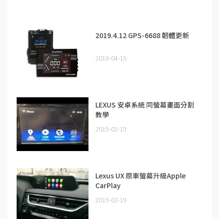
2019.4.12 GPS-6688 韌體更新
2019-04-15
LEXUS 安卓系統 同螢幕畫面分割
教學
2019-02-19
Lexus UX 原車螢幕升級Apple
CarPlay
2019-02-19