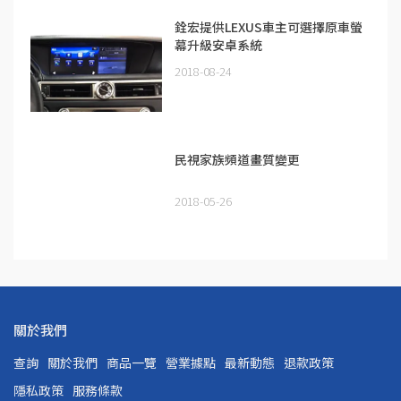
銓宏提供LEXUS車主可選擇原車螢
幕升級安卓系統
2018-08-24
民視家族頻道畫質變更
2018-05-26
關於我們
查詢
關於我們
商品一覽
營業據點
最新動態
退款政策
隱私政策
服務條款