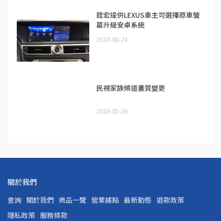
銓宏提供LEXUS車主可選擇原車螢
幕升級安卓系統
2018-08-24
民視家族頻道畫質變更
2018-05-26
關於我們
查詢
關於我們
商品一覽
營業據點
最新動態
退款政策
隱私政策
服務條款