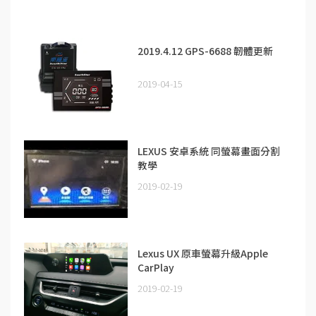
2019.4.12 GPS-6688 韌體更新
2019-04-15
LEXUS 安卓系統 同螢幕畫面分割
教學
2019-02-19
Lexus UX 原車螢幕升級Apple
CarPlay
2019-02-19