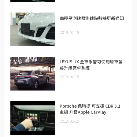
南極星測速器測速點數據更新通知
2019-02-15
LEXUS UX 全車系皆可使用原車螢
幕升級安卓系統
2019-02-15
Porsche 保時捷 可支援 CDR 3.1
主機 升級Apple CarPlay
2019-02-15