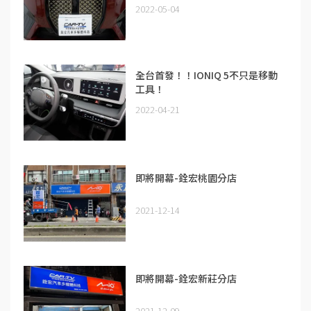
2022-05-04
全台首發！！IONIQ 5不只是移動
工具！
2022-04-21
即將開幕-銓宏桃園分店
2021-12-14
即將開幕-銓宏新莊分店
2021-12-09