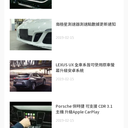
南極星測速器測速點數據更新通知
2019-02-15
LEXUS UX 全車系皆可使用原車螢
幕升級安卓系統
2019-02-15
Porsche 保時捷 可支援 CDR 3.1
主機 升級Apple CarPlay
2019-02-15