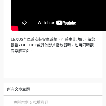
LEXUS全車系安裝安卓系統，可藉由此功能，讓您
觀看YOUTUBE或其他影片播放器時，也可同時觀
看導航畫面。
所有文章主題
實際案例 & 推薦資訊