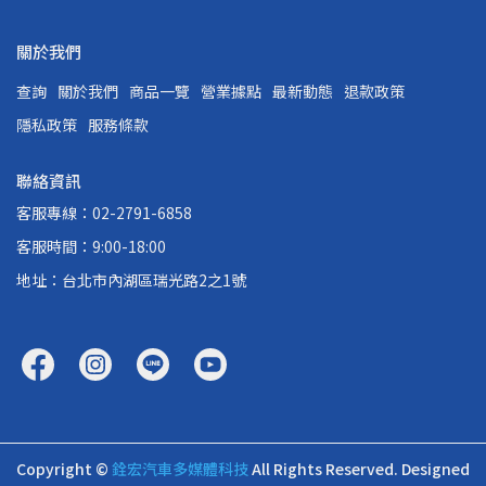
關於我們
查詢
關於我們
商品一覽
營業據點
最新動態
退款政策
隱私政策
服務條款
聯絡資訊
客服專線：02-2791-6858
客服時間：9:00-18:00
地址：台北市內湖區瑞光路2之1號
Copyright ©
銓宏汽車多媒體科技
All Rights Reserved.
Designed