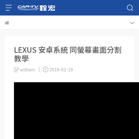
LEXUS 安卓系統 同螢幕畫面分割
教學
william
2019-02-19