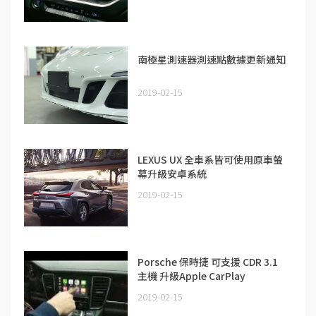
南極星測速器測速點數據更新通知
2019-02-15
LEXUS UX 全車系皆可使用原車螢
幕升級安卓系統
2019-02-15
Porsche 保時捷 可支援 CDR 3.1
主機 升級Apple CarPlay
2019-02-15