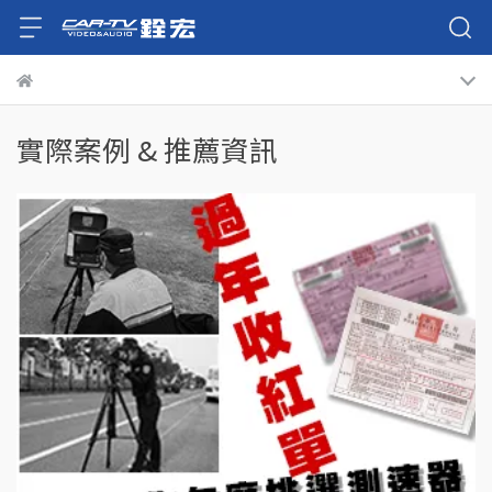
實際案例 & 推薦資訊