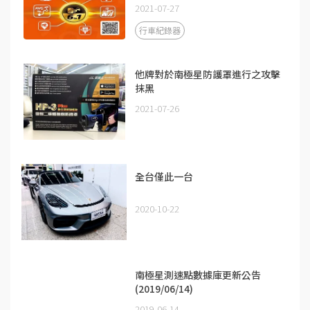
2021-07-27
行車紀錄器
他牌對於南極星防護罩進行之攻擊
抹黑
2021-07-26
全台僅此一台
2020-10-22
南極星測速點數據庫更新公告
(2019/06/14)
2019-06-14