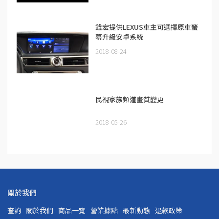
銓宏提供LEXUS車主可選擇原車螢
幕升級安卓系統
2018-08-24
民視家族頻道畫質變更
2018-05-26
關於我們
查詢
關於我們
商品一覽
營業據點
最新動態
退款政策