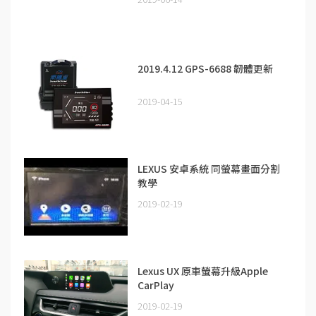
2019.4.12 GPS-6688 韌體更新
2019-04-15
LEXUS 安卓系統 同螢幕畫面分割
教學
2019-02-19
Lexus UX 原車螢幕升級Apple
CarPlay
2019-02-19