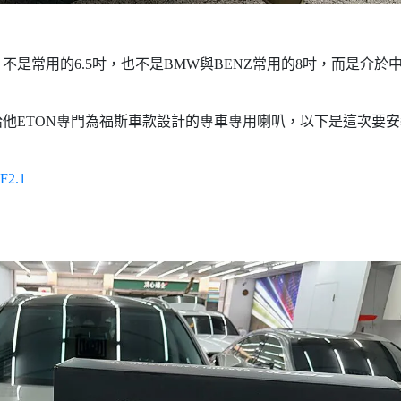
是常用的6.5吋，也不是BMW與BENZ常用的8吋，而是介於
他ETON專門為福斯車款設計的專車專用喇叭，以下是這次要安
F2.1