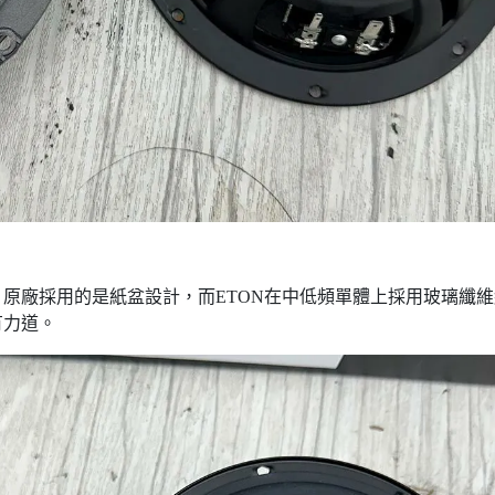
原廠採用的是紙盆設計，而ETON在中低頻單體上採用玻璃纖維
有力道。