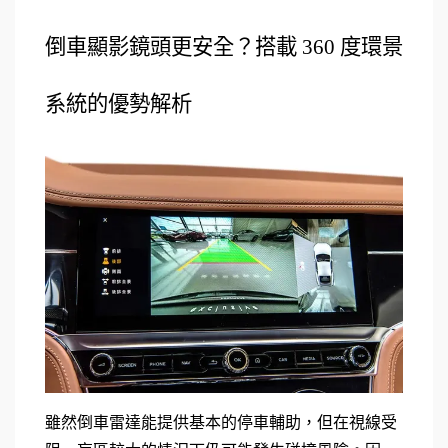
倒車顯影鏡頭更安全？搭載 360 度環景
系統的優勢解析
雖然倒車雷達能提供基本的停車輔助，但在視線受