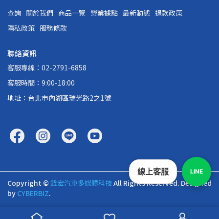
查詢
關於我們
商品一覽
營業據點
最新動態
退款政策
隱私政策
服務條款
聯絡資訊
客服專線：02-2791-6858
客服時間：9:00-18:00
地址：台北市內湖區瑞光路2之1號
線上客服
LINE
Copyright ©
銓宏汽車多媒體科技
All Rights Reserved.
Designed
by
CYBERBIZ
.