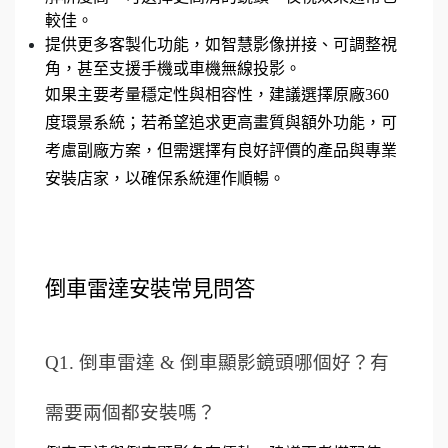
較佳。
提供更多客製化功能，如智慧影像拼接、可調整視
角，甚至支援手機或車機無線投影。
如果主要考量穩定性與相容性，建議選擇原廠360
度環景系統；若希望追求更高畫質與額外功能，可
考慮副廠方案，但需選擇有良好評價的產品與專業
安裝店家，以確保系統運作順暢。
倒車雷達安裝常見問答
Q1. 倒車雷達 & 倒車顯影鏡頭哪個好？有
需要兩個都安裝嗎？