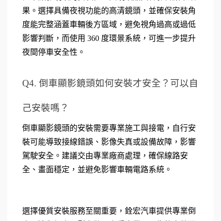
果。選擇具備夜視功能的高清鏡頭，並確保安裝角
度能完整涵蓋車輛後方區域，避免視角過高或過低
影響判斷，而使用 360 度環景系統，可進一步提升
夜間停車安全性。
Q4. 倒車顯影鏡頭如何安裝才安全？可以自
己安裝嗎？
倒車顯影鏡頭的安裝需要專業施工與接電，自行安
裝可能導致接線錯誤、影像失真或設備故障，影響
駕駛安全。建議交由專業廠商處理，確保線路安
全、畫面穩定，並避免影響車輛電路系統。
選擇優質安裝服務至關重要，銓宏汽車提供專業倒