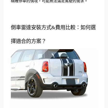
精確停車的情境，可能無法滿足駕駛的需求。
倒車雷達安裝方式&費用比較：如何選
擇適合的方案？